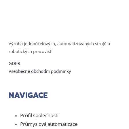
Výroba jednoúčelových, automatizovaných strojů a
robotických pracovišť
GDPR
Všeobecné obchodní podmínky
NAVIGACE
Profil společnosti
Průmyslová automatizace