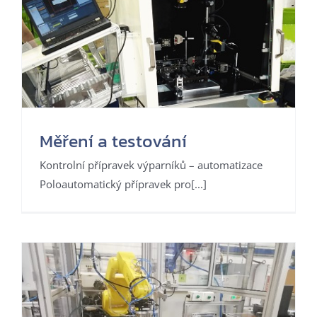
Měření a testování
Kontrolní přípravek výparníků – automatizace
Poloautomatický přípravek pro[...]