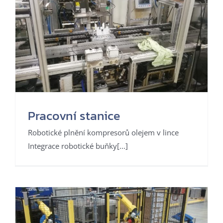
Pracovní stanice
Robotické plnění kompresorů olejem v lince
Integrace robotické buňky[...]