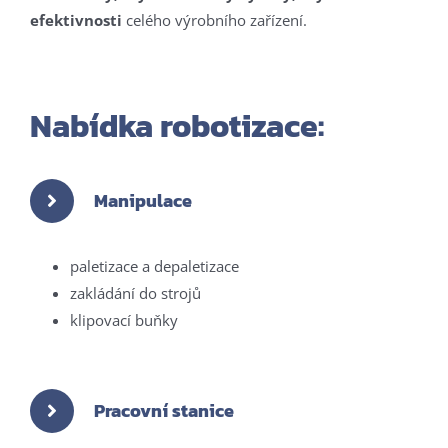
efektivnosti
celého výrobního zařízení.
Nabídka robotizace:
Manipulace
paletizace a depaletizace
zakládání do strojů
klipovací buňky
Pracovní stanice