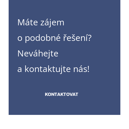
Máte zájem
o podobné řešení?
Neváhejte
a kontaktujte nás!
KONTAKTOVAT