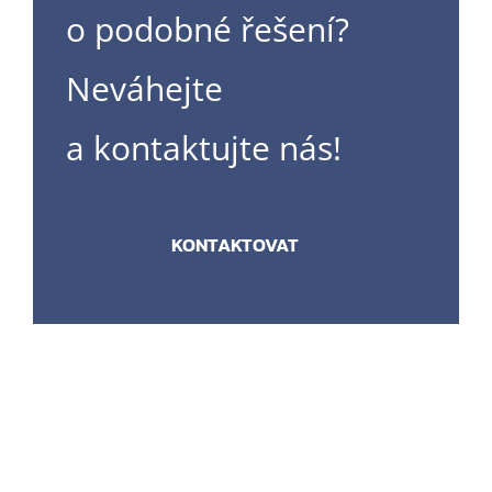
o podobné řešení?
Neváhejte
a kontaktujte nás!
KONTAKTOVAT