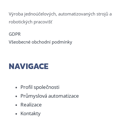
Výroba jednoúčelových, automatizovaných strojů a
robotických pracovišť
GDPR
Všeobecné obchodní podmínky
NAVIGACE
Profil společnosti
Průmyslová automatizace
Realizace
Kontakty