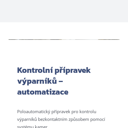
Kontrolní přípravek
výparníků –
automatizace
Poloautomatický přípravek pro kontrolu
výparníků bezkontaktním způsobem pomocí
systému kamer.