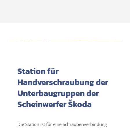
Station für
Handverschraubung der
Unterbaugruppen der
Scheinwerfer Škoda
Die Station ist für eine Schraubenverbindung