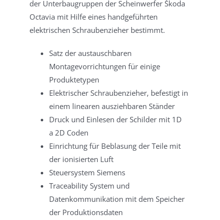
der Unterbaugruppen der Scheinwerfer Škoda
Octavia mit Hilfe eines handgeführten
elektrischen Schraubenzieher bestimmt.
Satz der austauschbaren
Montagevorrichtungen für einige
Produktetypen
Elektrischer Schraubenzieher, befestigt in
einem linearen ausziehbaren Ständer
Druck und Einlesen der Schilder mit 1D
a 2D Coden
Einrichtung für Beblasung der Teile mit
der ionisierten Luft
Steuersystem Siemens
Traceability System und
Datenkommunikation mit dem Speicher
der Produktionsdaten