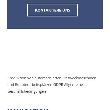
KONTAKTIERE UNS
Produktion von automatisierten Einzweckmaschinen
und Roboterarbeitsplätzen
GDPR
Allgemeine
Geschäftsbedingungen