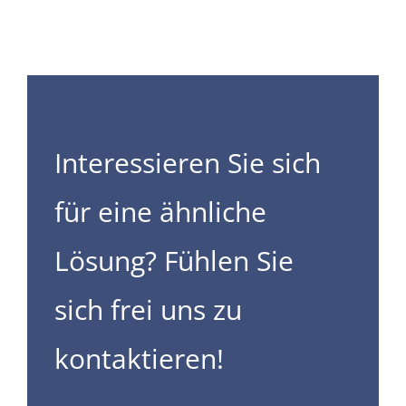
Interessieren Sie sich
für eine ähnliche
Lösung? Fühlen Sie
sich frei uns zu
kontaktieren!