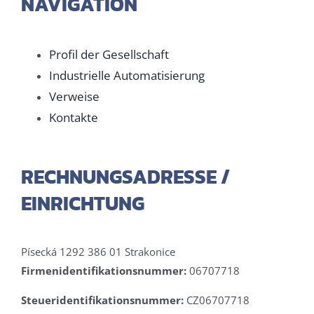
NAVIGATION
Profil der Gesellschaft
Industrielle Automatisierung
Verweise
Kontakte
RECHNUNGSADRESSE /
EINRICHTUNG
Písecká 1292 386 01 Strakonice
Firmenidentifikationsnummer:
06707718
Steueridentifikationsnummer:
CZ06707718