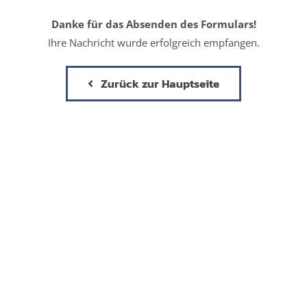
Danke für das Absenden des Formulars!
Ihre Nachricht wurde erfolgreich empfangen.
Zurück zur Hauptseite