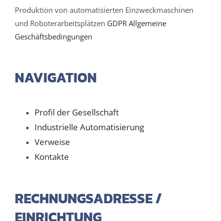
Produktion von automatisierten Einzweckmaschinen
und Roboterarbeitsplätzen
GDPR
Allgemeine
Geschäftsbedingungen
NAVIGATION
Profil der Gesellschaft
Industrielle Automatisierung
Verweise
Kontakte
RECHNUNGSADRESSE /
EINRICHTUNG